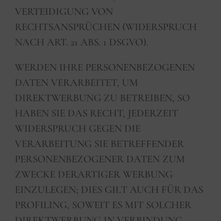
VERTEIDIGUNG VON
RECHTSANSPRÜCHEN (WIDERSPRUCH
NACH ART. 21 ABS. 1 DSGVO).
WERDEN IHRE PERSONENBEZOGENEN
DATEN VERARBEITET, UM
DIREKTWERBUNG ZU BETREIBEN, SO
HABEN SIE DAS RECHT, JEDERZEIT
WIDERSPRUCH GEGEN DIE
VERARBEITUNG SIE BETREFFENDER
PERSONENBEZOGENER DATEN ZUM
ZWECKE DERARTIGER WERBUNG
EINZULEGEN; DIES GILT AUCH FÜR DAS
PROFILING, SOWEIT ES MIT SOLCHER
DIREKTWERBUNG IN VERBINDUNG