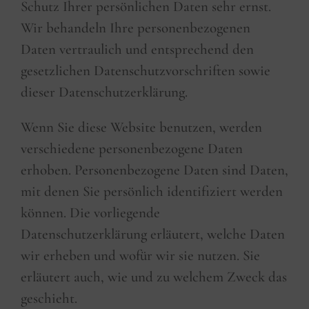
Schutz Ihrer persönlichen Daten sehr ernst.
Wir behandeln Ihre personenbezogenen
Daten vertraulich und entsprechend den
gesetzlichen Datenschutzvorschriften sowie
dieser Datenschutzerklärung.
Wenn Sie diese Website benutzen, werden
verschiedene personenbezogene Daten
erhoben. Personenbezogene Daten sind Daten,
mit denen Sie persönlich identifiziert werden
können. Die vorliegende
Datenschutzerklärung erläutert, welche Daten
wir erheben und wofür wir sie nutzen. Sie
erläutert auch, wie und zu welchem Zweck das
geschieht.