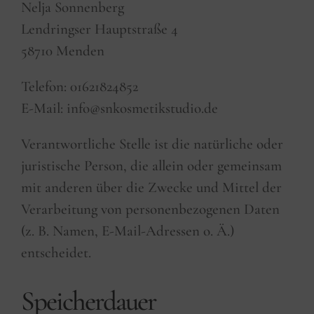
Nelja Sonnenberg
Lendringser Hauptstraße 4
58710 Menden
Telefon: 01621824852
E-Mail: info@snkosmetikstudio.de
Verantwortliche Stelle ist die natürliche oder
juristische Person, die allein oder gemeinsam
mit anderen über die Zwecke und Mittel der
Verarbeitung von personenbezogenen Daten
(z. B. Namen, E-Mail-Adressen o. Ä.)
entscheidet.
Speicherdauer