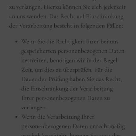
zu verlangen. Hierzu können Sie sich jederzeit
an uns wenden. Das Recht auf Einschränkung
der Verarbeitung besteht in folgenden Fällen:
Wenn Sie die Richtigkeit Ihrer bei uns
gespeicherten personenbezogenen Daten
bestreiten, benötigen wir in der Regel
Zeit, um dies zu überprüfen. Für die
Dauer der Prüfung haben Sie das Recht,
die Einschränkung der Verarbeitung
Ihrer personenbezogenen Daten zu
verlangen.
Wenn die Verarbeitung Ihrer
personenbezogenen Daten unrechtmäßig
geschah/geschieht, können Sie statt der