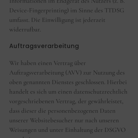
Informationen im Endgerät des Nutzers (z. B.
Device-Fingerprinting) im Sinne des TTDSG
umfasst. Die Einwilligung ist jederzeit
widerrufbar.
Auftragsverarbeitung
Wir haben einen Vertrag über
Auftragsverarbeitung (AVV) zur Nutzung des
oben genannten Dienstes geschlossen. Hierbei
handelt es sich um einen datenschutzrechtlich
vorgeschriebenen Vertrag, der gewährleistet,
dass dieser die personenbezogenen Daten
unserer Websitebesucher nur nach unseren
Weisungen und unter Einhaltung der DSGVO