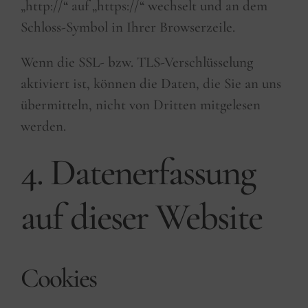
„http://“ auf „https://“ wechselt und an dem
Schloss-Symbol in Ihrer Browserzeile.
Wenn die SSL- bzw. TLS-Verschlüsselung
aktiviert ist, können die Daten, die Sie an uns
übermitteln, nicht von Dritten mitgelesen
werden.
4. Datenerfassung
auf dieser Website
Cookies