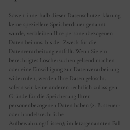
Soweit innerhalb dieser Datenschutzerklärung
keine speziellere Speicherdauer genannt
wurde, verbleiben Ihre personenbezogenen
Daten bei uns, bis der Zweck für die
Datenverarbeitung entfällt. Wenn Sie ein
berechtigtes Löschersuchen geltend machen
oder eine Einwilligung zur Datenverarbeitung
widerrufen, werden Ihre Daten gelöscht,
sofern wir keine anderen rechtlich zulässigen
Gründe für die Speicherung Ihrer
personenbezogenen Daten haben (z. B. steuer-
oder handelsrechtliche
Aufbewahrungsfristen); im letztgenannten Fall