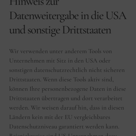
Hinweis zur
Datenweitergabe in die USA
und sonstige Drittstaaten
Wir verwenden unter anderem Tools von
Unternehmen mit Sitz in den USA oder
sonstigen datenschutzrechtlich nicht sicheren
Drittstaaten. Wenn diese Tools aktiv sind,
können Ihre personenbezogene Daten in diese
Drittstaaten übertragen und dort verarbeitet
werden. Wir weisen darauf hin, dass in diesen
Ländern kein mit der EU vergleichbares
Datenschutzniveau garantiert werden kann.
Beispielsweise sind US-Unternehmen dazu