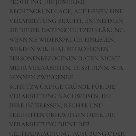
PROFILING. DIE JEWEILIGE
RECHTSGRUNDLAGE, AUF DENEN EINE
VERARBEITUNG BERUHT, ENTNEHMEN
SIE DIESER DATENSCHUTZERKLÄRUNG.
WENN SIE WIDERSPRUCH EINLEGEN,
WERDEN WIR IHRE BETROFFENEN
PERSONENBEZOGENEN DATEN NICHT
MEHR VERARBEITEN, ES SEI DENN, WIR
KÖNNEN ZWINGENDE
SCHUTZWÜRDIGE GRÜNDE FÜR DIE
VERARBEITUNG NACHWEISEN, DIE
IHRE INTERESSEN, RECHTE UND
FREIHEITEN ÜBERWIEGEN ODER DIE
VERARBEITUNG DIENT DER
GELTENDMACHUNG, AUSÜBUNG ODER