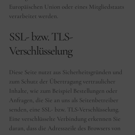
Europäischen Union oder eines Mitgliedstaats
verarbeitet werden.
SSL- bzw. TLS-
Verschlüsselung
Diese Seite nutzt aus Sicherheitsgründen und
zum Schutz der Übertragung vertraulicher
Inhalte, wie zum Beispiel Bestellungen oder
Anfragen, die Sie an uns als Seitenbetreiber
senden, eine SSL- bzw. TLS-Verschlüsselung.
Eine verschlüsselte Verbindung erkennen Sie
daran, dass die Adresszeile des Browsers von