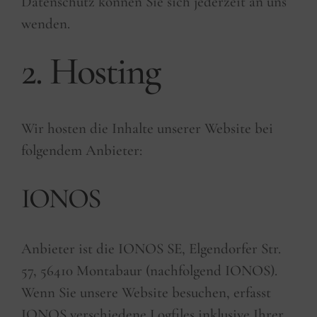
Datenschutz können Sie sich jederzeit an uns
wenden.
2. Hosting
Wir hosten die Inhalte unserer Website bei
folgendem Anbieter:
IONOS
Anbieter ist die IONOS SE, Elgendorfer Str.
57, 56410 Montabaur (nachfolgend IONOS).
Wenn Sie unsere Website besuchen, erfasst
IONOS verschiedene Logfiles inklusive Ihrer