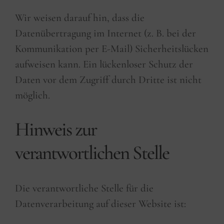
Wir weisen darauf hin, dass die
Datenübertragung im Internet (z. B. bei der
Kommunikation per E-Mail) Sicherheitslücken
aufweisen kann. Ein lückenloser Schutz der
Daten vor dem Zugriff durch Dritte ist nicht
möglich.
Hinweis zur
verantwortlichen Stelle
Die verantwortliche Stelle für die
Datenverarbeitung auf dieser Website ist: