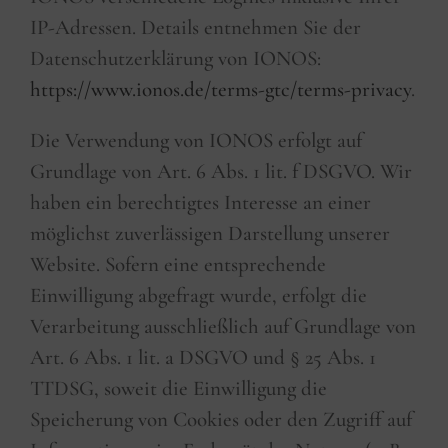
IP-Adressen. Details entnehmen Sie der
Datenschutzerklärung von IONOS:
https://www.ionos.de/terms-gtc/terms-privacy
.
Die Verwendung von IONOS erfolgt auf
Grundlage von Art. 6 Abs. 1 lit. f DSGVO. Wir
haben ein berechtigtes Interesse an einer
möglichst zuverlässigen Darstellung unserer
Website. Sofern eine entsprechende
Einwilligung abgefragt wurde, erfolgt die
Verarbeitung ausschließlich auf Grundlage von
Art. 6 Abs. 1 lit. a DSGVO und § 25 Abs. 1
TTDSG, soweit die Einwilligung die
Speicherung von Cookies oder den Zugriff auf