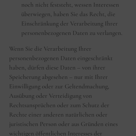
noch nicht feststeht, wessen Interessen
überwiegen, haben Sie das Recht, die
Einschränkung der Verarbeitung Ihrer
personenbezogenen Daten zu verlangen.
Wenn Sie die Verarbeitung Ihrer
personenbezogenen Daten eingeschränkt
haben, dürfen diese Daten – von ihrer
Speicherung abgesehen – nur mit Ihrer
Einwilligung oder zur Geltendmachung,
Ausübung oder Verteidigung von
Rechtsansprüchen oder zum Schutz der
Rechte einer anderen natürlichen oder
juristischen Person oder aus Gründen eines
wichtigen öffentlichen Interesses der