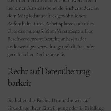
steht den Betroffenen ein Beschwerderecht
bei einer Aufsichtsbehörde, insbesondere in
dem Mitgliedstaat ihres gewöhnlichen
Aufenthalts, ihres Arbeitsplatzes oder des
Orts des mutmaßlichen Verstoßes zu. Das
Beschwerderecht besteht unbeschadet
anderweitiger verwaltungsrechtlicher oder
gerichtlicher Rechtsbehelfe.
Recht auf Daten­übertrag­
barkeit
Sie haben das Recht, Daten, die wir auf
Grundlage Ihrer Einwilligung oder in Erfüllung