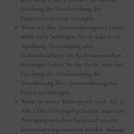
Löschung die Einschränkung der
Datenverarbeitung verlangen.
Wenn wir Ihre personenbezogenen Daten
nicht mehr benötigen, Sie sie jedoch zur
Ausübung, Verteidigung oder
Geltendmachung von Rechtsansprüchen
benötigen, haben Sie das Recht, statt der
Löschung die Einschränkung der
Verarbeitung Ihrer personenbezogenen
Daten zu verlangen.
Wenn Sie einen Widerspruch nach Art. 21
Abs. 1 DSGVO eingelegt haben, muss eine
Abwägung zwischen Ihren und unseren
Interessen vorgenommen werden. Solange