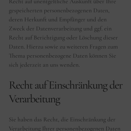
Recht auf unentgeltliche Auskunft über Ihre
gespeicherten personenbezogenen Daten,
deren Herkunft und Empfänger und den
Zweck der Datenverarbeitung und ggf. ein
Recht auf Berichtigung oder Löschung dieser
Daten. Hierzu sowie zu weiteren Fragen zum
Thema personenbezogene Daten können Sie
sich jederzeit an uns wenden.
Recht auf Einschränkung der
Verarbeitung
Sie haben das Recht, die Einschränkung der
Verarbeitung Ihrer personenbezogenen Daten