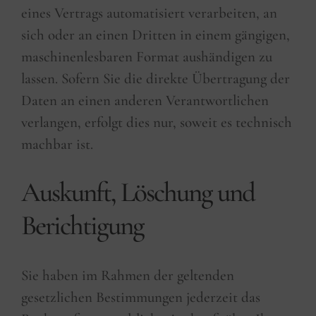
eines Vertrags automatisiert verarbeiten, an
sich oder an einen Dritten in einem gängigen,
maschinenlesbaren Format aushändigen zu
lassen. Sofern Sie die direkte Übertragung der
Daten an einen anderen Verantwortlichen
verlangen, erfolgt dies nur, soweit es technisch
machbar ist.
Auskunft, Löschung und
Berichtigung
Sie haben im Rahmen der geltenden
gesetzlichen Bestimmungen jederzeit das