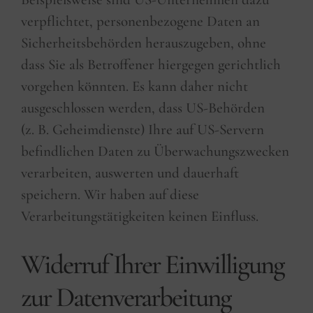
verpflichtet, personenbezogene Daten an
Sicherheitsbehörden herauszugeben, ohne
dass Sie als Betroffener hiergegen gerichtlich
vorgehen könnten. Es kann daher nicht
ausgeschlossen werden, dass US-Behörden
(z. B. Geheimdienste) Ihre auf US-Servern
befindlichen Daten zu Überwachungszwecken
verarbeiten, auswerten und dauerhaft
speichern. Wir haben auf diese
Verarbeitungstätigkeiten keinen Einfluss.
Widerruf Ihrer Einwilligung
zur Datenverarbeitung