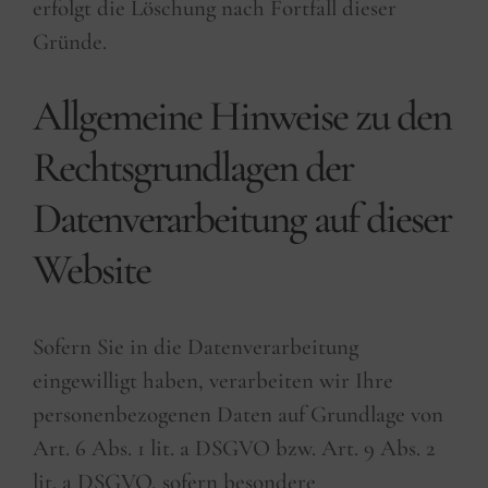
erfolgt die Löschung nach Fortfall dieser
Gründe.
Allgemeine Hinweise zu den
Rechtsgrundlagen der
Datenverarbeitung auf dieser
Website
Sofern Sie in die Datenverarbeitung
eingewilligt haben, verarbeiten wir Ihre
personenbezogenen Daten auf Grundlage von
Art. 6 Abs. 1 lit. a DSGVO bzw. Art. 9 Abs. 2
lit. a DSGVO, sofern besondere