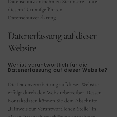
Datenschutz entnehmen Sie unserer unter
diesem Text aufgeführten
Datenschutzerklärung.
Datenerfassung auf dieser
Website
Wer ist verantwortlich für die
Datenerfassung auf dieser Website?
Die Datenverarbeitung auf dieser Website
erfolgt durch den Websitebetreiber. Dessen
Kontaktdaten können Sie dem Abschnitt
„Hinweis zur Verantwortlichen Stelle“ in
dieser Datenschutzerklärung entnehmen.