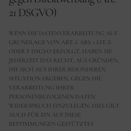
21 DSGVO)
WENN DIE DATENVERARBEITUNG AUF
GRUNDLAGE VON ART. 6 ABS. 1 LIT. E
ODER F DSGVO ERFOLGT, HABEN SIE
JEDERZEIT DAS RECHT, AUS GRÜNDEN,
DIE SICH AUS IHRER BESONDEREN
SITUATION ERGEBEN, GEGEN DIE
VERARBEITUNG IHRER
PERSONENBEZOGENEN DATEN
WIDERSPRUCH EINZULEGEN; DIES GILT
AUCH FÜR EIN AUF DIESE
BESTIMMUNGEN GESTÜTZTES