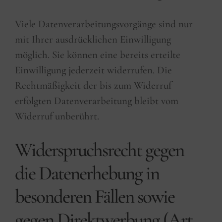
Viele Datenverarbeitungsvorgänge sind nur
mit Ihrer ausdrücklichen Einwilligung
möglich. Sie können eine bereits erteilte
Einwilligung jederzeit widerrufen. Die
Rechtmäßigkeit der bis zum Widerruf
erfolgten Datenverarbeitung bleibt vom
Widerruf unberührt.
Widerspruchsrecht gegen
die Datenerhebung in
besonderen Fällen sowie
gegen Direktwerbung (Art.