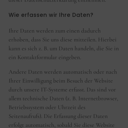
Wie erfassen wir Ihre Daten?
Ihre Daten werden zum einen dadurch
erhoben, dass Sie uns diese mitteilen. Hierbei
kann es sich z. B. um Daten handeln, die Sie in
ein Kontaktformular eingeben.
Andere Daten werden automatisch oder nach
Ihrer Einwilligung beim Besuch der Website
durch unsere IT-Systeme erfasst. Das sind vor
allem technische Daten (z. B. Internetbrowser,
Betriebssystem oder Uhrzeit des
Seitenaufrufs). Die Erfassung dieser Daten
erfolgt automatisch, sobald Sie diese Website