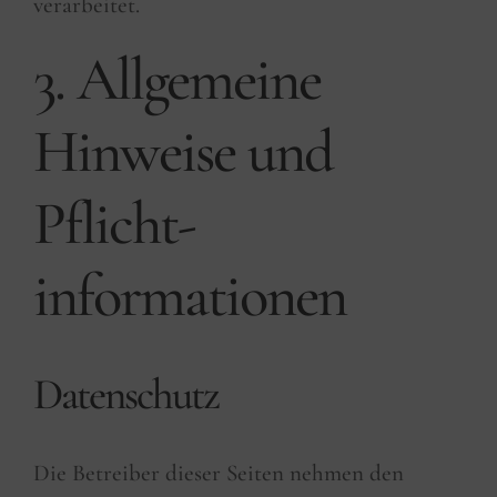
verarbeitet.
3. Allgemeine
Hinweise und
Pflicht­
informationen
Datenschutz
Die Betreiber dieser Seiten nehmen den