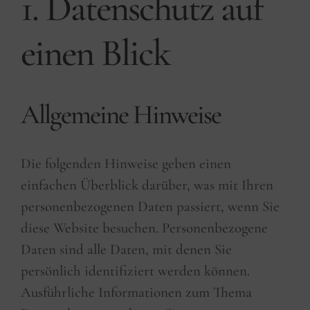
1. Datenschutz auf
einen Blick
Allgemeine Hinweise
Die folgenden Hinweise geben einen
einfachen Überblick darüber, was mit Ihren
personenbezogenen Daten passiert, wenn Sie
diese Website besuchen. Personenbezogene
Daten sind alle Daten, mit denen Sie
persönlich identifiziert werden können.
Ausführliche Informationen zum Thema