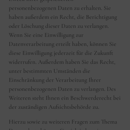
personenbezogenen Daten zu erhalten. Sie
haben außerdem ein Recht, die Berichtigung
oder Löschung dieser Daten zu verlangen.
Wenn Sie eine Einwilligung zur
Datenverarbeitung erteilt haben, können Sie
diese Einwilligung jederzeit für die Zukunft
widerrufen. Außerdem haben Sie das Recht,
unter bestimmten Umständen die
Einschränkung der Verarbeitung Ihrer
personenbezogenen Daten zu verlangen. Des
Weiteren steht Ihnen ein Beschwerderecht bei
der zuständigen Aufsichtsbehörde zu.
Hierzu sowie zu weiteren Fragen zum Thema