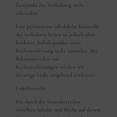
Zeitpunkt der Verlinkung nicht
erkennbar.
Eine permanente inhaltliche Kontrolle
der verlinkten Seiten ist jedoch ohne
konkrete Anhaltspunkte einer
Rechtsverletzung nicht zumutbar. Bei
Bekanntwerden von
Rechtsverletzungen werden wir
derartige Links umgehend entfernen.
Urheberrecht
Die durch die Seitenbetreiber
erstellten Inhalte und Werke auf diesen