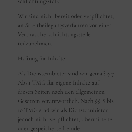
schlichtungs­stelle
Wir sind nicht bereit oder verpflichtet,
an Streitbeilegungsverfahren vor einer
Verbraucherschlichtungsstelle
teilzunehmen.
Haftung für Inhalte
Als Diensteanbieter sind wir gemäß § 7
Abs.1 TMG für eigene Inhalte auf
diesen Seiten nach den allgemeinen
Gesetzen verantwortlich. Nach §§ 8 bis
10 TMG sind wir als Diensteanbieter
jedoch nicht verpflichtet, übermittelte
oder gespeicherte fremde