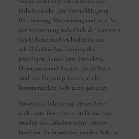
Seiten unterliegen dem deutschen
Urheberrecht. Die Vervielfältigung,
Bearbeitung, Verbreitung und jede Art
der Verwertung außerhalb der Grenzen
des Urheberrechtes bedürfen der
schriftlichen Zustimmung des
jeweiligen Autors bzw. Erstellers.
Downloads und Kopien dieser Seite
sind nur für den privaten, nicht
kommerziellen Gebrauch gestattet.
Soweit die Inhalte auf dieser Seite
nicht vom Betreiber erstellt wurden,
werden die Urheberrechte Dritter
beachtet. Insbesondere werden Inhalte