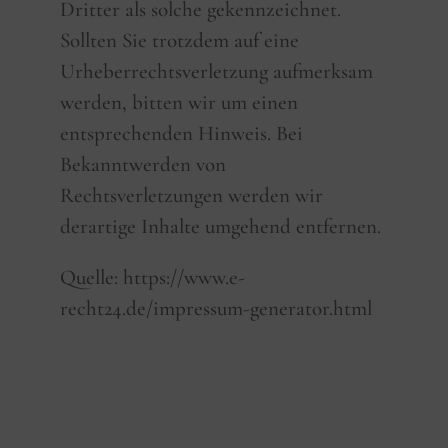
Dritter als solche gekennzeichnet.
Sollten Sie trotzdem auf eine
Urheberrechtsverletzung aufmerksam
werden, bitten wir um einen
entsprechenden Hinweis. Bei
Bekanntwerden von
Rechtsverletzungen werden wir
derartige Inhalte umgehend entfernen.
Quelle: https://www.e-
recht24.de/impressum-generator.html