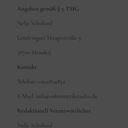
Angaben gemäß § 5 TMG
Nelja Scholand
Lendringser Hauptstraße 5
58710 Menden
Kontakt
Telefon: 01621824852
E-Mail: info@snkosmetikstudio.de
Redaktionell Verantwortlicher
Nelja Scholand